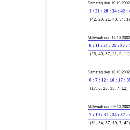
Samstag den 19.10.2002
1 : 21 : 28 : 34 : 42 :
(42, 28, 21, 43, 34, 1)
Mittwoch den 16.10.2002
9 : 11 : 21 : 25 : 37 : 
(25, 40, 37, 21, 9, 11)
Samstag den 12.10.2002
6 : 7 : 12 : 16 : 17 : 3
(17, 6, 16, 35, 7, 12)
Mittwoch den 09.10.2002
7 : 19 : 31 : 34 : 37 :
(31, 34, 37, 19, 7, 42)