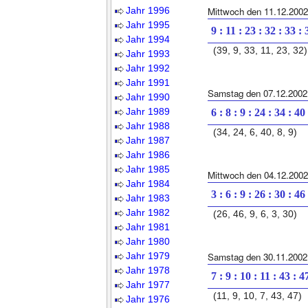
Jahr 1996
Mittwoch den 11.12.2002
Jahr 1995
9 : 11 : 23 : 32 : 33 : 
Jahr 1994
(39, 9, 33, 11, 23, 32)
Jahr 1993
Jahr 1992
Jahr 1991
Samstag den 07.12.2002
Jahr 1990
Jahr 1989
6 : 8 : 9 : 24 : 34 : 40
Jahr 1988
(34, 24, 6, 40, 8, 9)
Jahr 1987
Jahr 1986
Jahr 1985
Mittwoch den 04.12.2002
Jahr 1984
3 : 6 : 9 : 26 : 30 : 46
Jahr 1983
Jahr 1982
(26, 46, 9, 6, 3, 30)
Jahr 1981
Jahr 1980
Jahr 1979
Samstag den 30.11.2002
Jahr 1978
7 : 9 : 10 : 11 : 43 : 4
Jahr 1977
(11, 9, 10, 7, 43, 47)
Jahr 1976