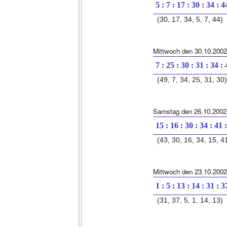
5 : 7 : 17 : 30 : 34 : 4
(30, 17, 34, 5, 7, 44)
Mittwoch den 30.10.2002
7 : 25 : 30 : 31 : 34 :
(49, 7, 34, 25, 31, 30)
Samstag den 26.10.2002
15 : 16 : 30 : 34 : 41 
(43, 30, 16, 34, 15, 4
Mittwoch den 23.10.2002
1 : 5 : 13 : 14 : 31 : 3
(31, 37, 5, 1, 14, 13)