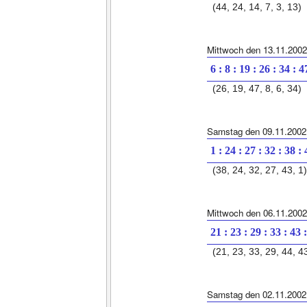
(44, 24, 14, 7, 3, 13)
Mittwoch den 13.11.2002
6 : 8 : 19 : 26 : 34 : 4
(26, 19, 47, 8, 6, 34)
Samstag den 09.11.2002
1 : 24 : 27 : 32 : 38 :
(38, 24, 32, 27, 43, 1)
Mittwoch den 06.11.2002
21 : 23 : 29 : 33 : 43 
(21, 23, 33, 29, 44, 4
Samstag den 02.11.2002