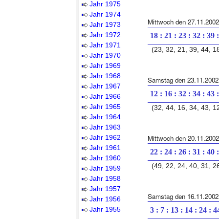
Jahr 1975
Jahr 1974
Mittwoch den 27.11.2002
Jahr 1973
Jahr 1972
18 : 21 : 23 : 32 : 39 
Jahr 1971
(23, 32, 21, 39, 44, 1
Jahr 1970
Jahr 1969
Jahr 1968
Samstag den 23.11.2002
Jahr 1967
12 : 16 : 32 : 34 : 43 
Jahr 1966
Jahr 1965
(32, 44, 16, 34, 43, 1
Jahr 1964
Jahr 1963
Jahr 1962
Mittwoch den 20.11.2002
Jahr 1961
22 : 24 : 26 : 31 : 40 
Jahr 1960
(49, 22, 24, 40, 31, 2
Jahr 1959
Jahr 1958
Jahr 1957
Samstag den 16.11.2002
Jahr 1956
Jahr 1955
3 : 7 : 13 : 14 : 24 : 4