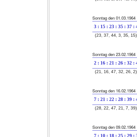
Sonntag den 01.03.1964
3 : 15 : 23 : 35 : 37 :
(23, 37, 44, 3, 35, 15)
Sonntag den 23.02.1964
2 : 16 : 21 : 26 : 32 :
(21, 16, 47, 32, 26, 2)
Sonntag den 16.02.1964
7 : 21 : 22 : 28 : 39 :
(28, 22, 47, 21, 7, 39)
Sonntag den 09.02.1964
7 : 10 : 18 : 25 : 29 :