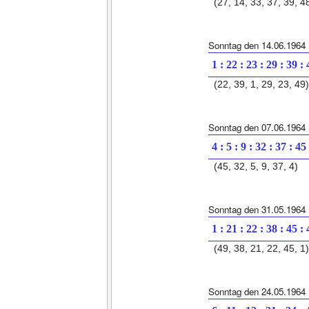
(27, 14, 33, 37, 39, 4
Sonntag den 14.06.1964
1 : 22 : 23 : 29 : 39 :
(22, 39, 1, 29, 23, 49)
Sonntag den 07.06.1964
4 : 5 : 9 : 32 : 37 : 45
(45, 32, 5, 9, 37, 4)
Sonntag den 31.05.1964
1 : 21 : 22 : 38 : 45 :
(49, 38, 21, 22, 45, 1)
Sonntag den 24.05.1964