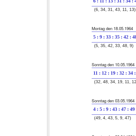
6 : 11 : 13 : 31 : 34 : 
(6, 34, 31, 43, 11, 13)
Montag den 18.05.1964
5 : 9 : 33 : 35 : 42 : 4
(5, 35, 42, 33, 48, 9)
Sonntag den 10.05.1964
11 : 12 : 19 : 32 : 34 
(32, 48, 34, 19, 11, 1
Sonntag den 03.05.1964
4 : 5 : 9 : 43 : 47 : 49
(49, 4, 43, 5, 9, 47)