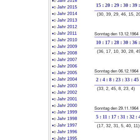
Jahr 2016
15 : 20 : 29 : 30 : 39 
Jahr 2015
Jahr 2014
(30, 39, 29, 46, 15, 2
Jahr 2013
Jahr 2012
Jahr 2011
Sonntag den 13.12.1964
Jahr 2010
10 : 17 : 28 : 30 : 36 
Jahr 2009
(36, 17, 10, 30, 28, 4
Jahr 2008
Jahr 2007
Jahr 2006
Sonntag den 06.12.1964
Jahr 2005
Jahr 2004
2 : 4 : 8 : 23 : 33 : 45
Jahr 2003
(33, 2, 45, 8, 23, 4)
Jahr 2002
Jahr 2001
Jahr 2000
Sonntag den 29.11.1964
Jahr 1999
5 : 11 : 17 : 31 : 32 : 
Jahr 1998
Jahr 1997
(17, 32, 31, 5, 40, 11)
Jahr 1996
Jahr 1995