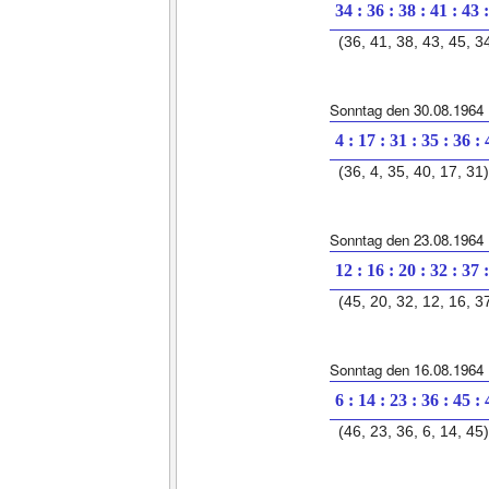
34 : 36 : 38 : 41 : 43 
(36, 41, 38, 43, 45, 3
Sonntag den 30.08.1964
4 : 17 : 31 : 35 : 36 :
(36, 4, 35, 40, 17, 31)
Sonntag den 23.08.1964
12 : 16 : 20 : 32 : 37 
(45, 20, 32, 12, 16, 3
Sonntag den 16.08.1964
6 : 14 : 23 : 36 : 45 :
(46, 23, 36, 6, 14, 45)