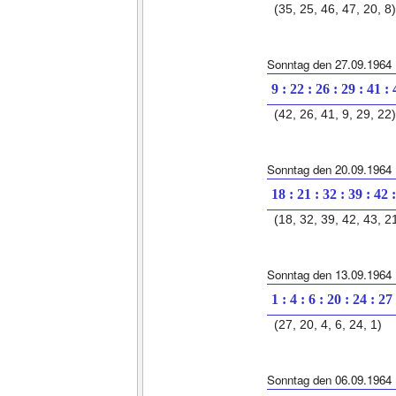
(35, 25, 46, 47, 20, 8)
Sonntag den 27.09.1964
9 : 22 : 26 : 29 : 41 :
(42, 26, 41, 9, 29, 22)
Sonntag den 20.09.1964
18 : 21 : 32 : 39 : 42 
(18, 32, 39, 42, 43, 2
Sonntag den 13.09.1964
1 : 4 : 6 : 20 : 24 : 27
(27, 20, 4, 6, 24, 1)
Sonntag den 06.09.1964