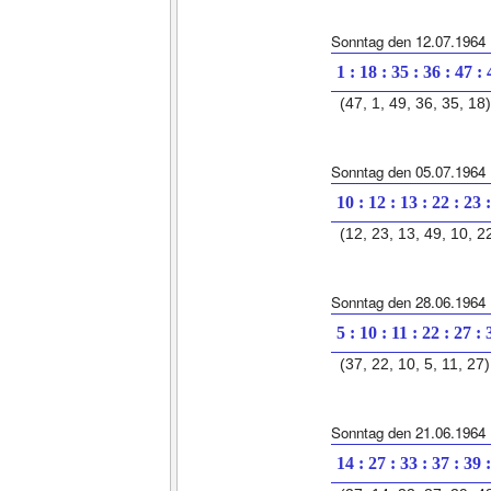
Sonntag den 12.07.1964
1 : 18 : 35 : 36 : 47 :
(47, 1, 49, 36, 35, 18)
Sonntag den 05.07.1964
10 : 12 : 13 : 22 : 23 
(12, 23, 13, 49, 10, 2
Sonntag den 28.06.1964
5 : 10 : 11 : 22 : 27 : 
(37, 22, 10, 5, 11, 27)
Sonntag den 21.06.1964
14 : 27 : 33 : 37 : 39 