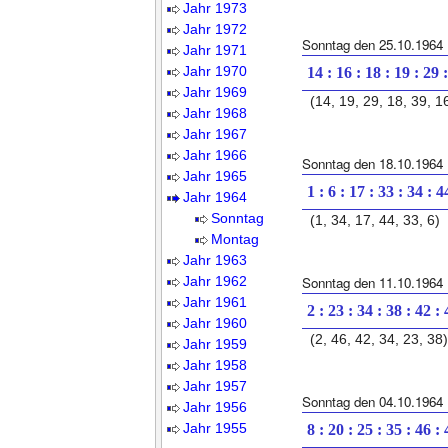
Jahr 1973
Jahr 1972
Sonntag den 25.10.1964
Jahr 1971
Jahr 1970
14 : 16 : 18 : 19 : 29 
Jahr 1969
(14, 19, 29, 18, 39, 1
Jahr 1968
Jahr 1967
Jahr 1966
Sonntag den 18.10.1964
Jahr 1965
1 : 6 : 17 : 33 : 34 : 4
Jahr 1964
Sonntag
(1, 34, 17, 44, 33, 6)
Montag
Jahr 1963
Jahr 1962
Sonntag den 11.10.1964
Jahr 1961
2 : 23 : 34 : 38 : 42 :
Jahr 1960
(2, 46, 42, 34, 23, 38)
Jahr 1959
Jahr 1958
Jahr 1957
Sonntag den 04.10.1964
Jahr 1956
Jahr 1955
8 : 20 : 25 : 35 : 46 :