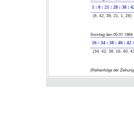
1 : 8 : 21 : 28 : 38 : 4
(8, 42, 38, 21, 1, 28)
Sonntag den 05.01.1964
16 : 34 : 38 : 40 : 42 
(34, 42, 38, 16, 40, 4
(Reihenfolge der Ziehung