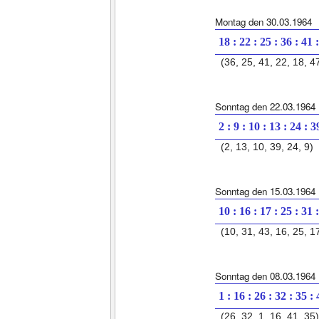
Montag den 30.03.1964
18 : 22 : 25 : 36 : 41 
(36, 25, 41, 22, 18, 4
Sonntag den 22.03.1964
2 : 9 : 10 : 13 : 24 : 3
(2, 13, 10, 39, 24, 9)
Sonntag den 15.03.1964
10 : 16 : 17 : 25 : 31 
(10, 31, 43, 16, 25, 1
Sonntag den 08.03.1964
1 : 16 : 26 : 32 : 35 :
(26, 32, 1, 16, 41, 35)