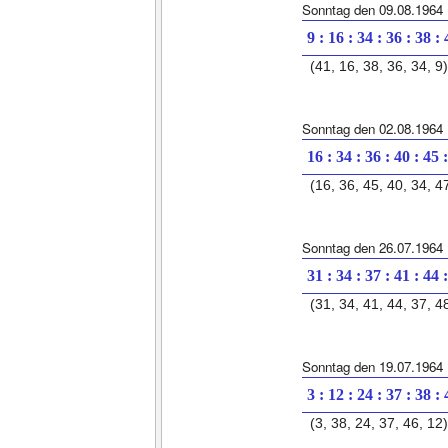
Sonntag den 09.08.1964
9 : 16 : 34 : 36 : 38 :
(41, 16, 38, 36, 34, 9)
Sonntag den 02.08.1964
16 : 34 : 36 : 40 : 45 
(16, 36, 45, 40, 34, 4
Sonntag den 26.07.1964
31 : 34 : 37 : 41 : 44 
(31, 34, 41, 44, 37, 4
Sonntag den 19.07.1964
3 : 12 : 24 : 37 : 38 :
(3, 38, 24, 37, 46, 12)