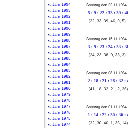
Jahr 1994
Sonntag den 22.11.1964
Jahr 1993
5 : 9 : 22 : 33 : 39 : 4
Jahr 1992
(22, 33, 39, 46, 9, 5)
Jahr 1991
Jahr 1990
Jahr 1989
Sonntag den 15.11.1964
Jahr 1988
Jahr 1987
3 : 9 : 23 : 24 : 33 : 3
Jahr 1986
(24, 23, 38, 9, 33, 3)
Jahr 1985
Jahr 1984
Jahr 1983
Sonntag den 08.11.1964
Jahr 1982
2 : 18 : 21 : 26 : 32 :
Jahr 1981
Jahr 1980
(41, 18, 32, 21, 2, 26)
Jahr 1979
Jahr 1978
Jahr 1977
Sonntag den 01.11.1964
Jahr 1976
1 : 14 : 22 : 30 : 36 :
Jahr 1975
(22, 30, 40, 1, 36, 14)
Jahr 1974