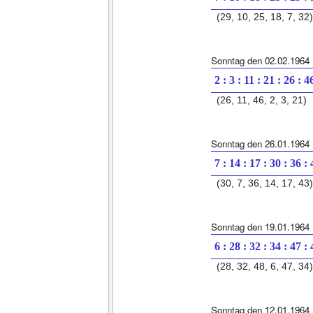
(29, 10, 25, 18, 7, 32)
Sonntag den 02.02.1964
2 : 3 : 11 : 21 : 26 : 4
(26, 11, 46, 2, 3, 21)
Sonntag den 26.01.1964
7 : 14 : 17 : 30 : 36 :
(30, 7, 36, 14, 17, 43)
Sonntag den 19.01.1964
6 : 28 : 32 : 34 : 47 :
(28, 32, 48, 6, 47, 34)
Sonntag den 12.01.1964