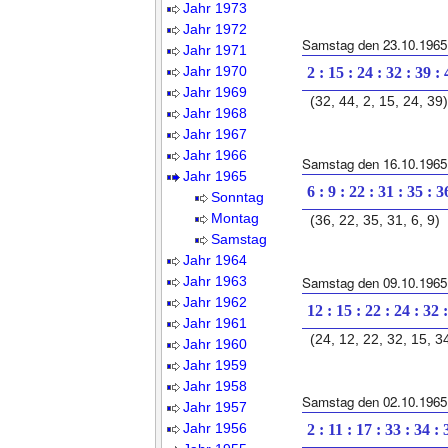
Jahr 1973
Jahr 1972
Samstag den 23.10.1965
Jahr 1971
Jahr 1970
2 : 15 : 24 : 32 : 39 :
Jahr 1969
(32, 44, 2, 15, 24, 39)
Jahr 1968
Jahr 1967
Jahr 1966
Samstag den 16.10.1965
Jahr 1965
6 : 9 : 22 : 31 : 35 : 3
Sonntag
Montag
(36, 22, 35, 31, 6, 9)
Samstag
Jahr 1964
Jahr 1963
Samstag den 09.10.1965
Jahr 1962
12 : 15 : 22 : 24 : 32 
Jahr 1961
(24, 12, 22, 32, 15, 3
Jahr 1960
Jahr 1959
Jahr 1958
Samstag den 02.10.1965
Jahr 1957
Jahr 1956
2 : 11 : 17 : 33 : 34 : 