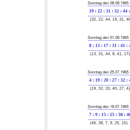
Sonntag den 08.08.1965
19 : 22 : 31 : 32 : 44 
(32, 22, 44, 19, 31, 4
Sonntag den 01.08.1965
8 : 13 : 17 : 31 : 41 :
(13, 31, 44, 8, 41, 17)
Sonntag den 25.07.1965
4 : 19 : 20 : 27 : 32 :
(19, 32, 20, 40, 27, 4)
Sonntag den 18.07.1965
7 : 9 : 15 : 25 : 38 : 4
(46, 38, 7, 9, 25, 15)