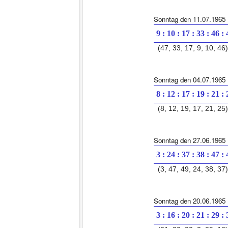
Sonntag den 11.07.1965
9 : 10 : 17 : 33 : 46 :
(47, 33, 17, 9, 10, 46)
Sonntag den 04.07.1965
8 : 12 : 17 : 19 : 21 :
(8, 12, 19, 17, 21, 25)
Sonntag den 27.06.1965
3 : 24 : 37 : 38 : 47 :
(3, 47, 49, 24, 38, 37)
Sonntag den 20.06.1965
3 : 16 : 20 : 21 : 29 :