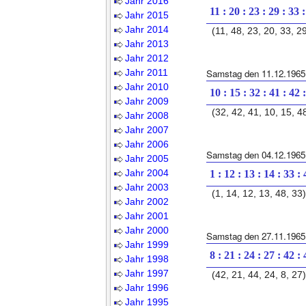
Jahr 2016
11 : 20 : 23 : 29 : 33 
Jahr 2015
Jahr 2014
(11, 48, 23, 20, 33, 2
Jahr 2013
Jahr 2012
Jahr 2011
Samstag den 11.12.1965
Jahr 2010
10 : 15 : 32 : 41 : 42 
Jahr 2009
(32, 42, 41, 10, 15, 4
Jahr 2008
Jahr 2007
Jahr 2006
Samstag den 04.12.1965
Jahr 2005
Jahr 2004
1 : 12 : 13 : 14 : 33 :
Jahr 2003
(1, 14, 12, 13, 48, 33)
Jahr 2002
Jahr 2001
Jahr 2000
Samstag den 27.11.1965
Jahr 1999
8 : 21 : 24 : 27 : 42 :
Jahr 1998
Jahr 1997
(42, 21, 44, 24, 8, 27)
Jahr 1996
Jahr 1995