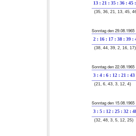
13 : 21 : 35 : 36 : 45 
(35, 36, 21, 13, 45, 4
Sonntag den 29.08.1965
2 : 16 : 17 : 38 : 39 :
(38, 44, 39, 2, 16, 17)
Sonntag den 22.08.1965
3 : 4 : 6 : 12 : 21 : 43
(21, 6, 43, 3, 12, 4)
Sonntag den 15.08.1965
3 : 5 : 12 : 25 : 32 : 4
(32, 48, 3, 5, 12, 25)