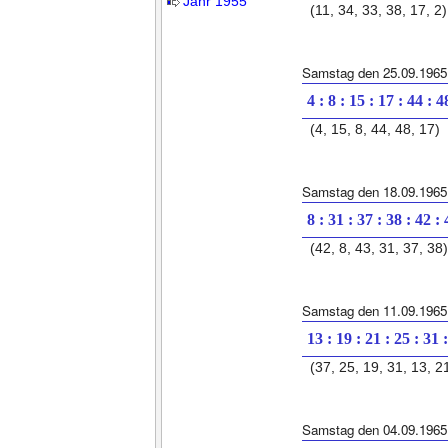
Jahr 1955
(11, 34, 33, 38, 17, 2)
Samstag den 25.09.1965
4 : 8 : 15 : 17 : 44 : 4
(4, 15, 8, 44, 48, 17)
Samstag den 18.09.1965
8 : 31 : 37 : 38 : 42 :
(42, 8, 43, 31, 37, 38)
Samstag den 11.09.1965
13 : 19 : 21 : 25 : 31 
(37, 25, 19, 31, 13, 2
Samstag den 04.09.1965