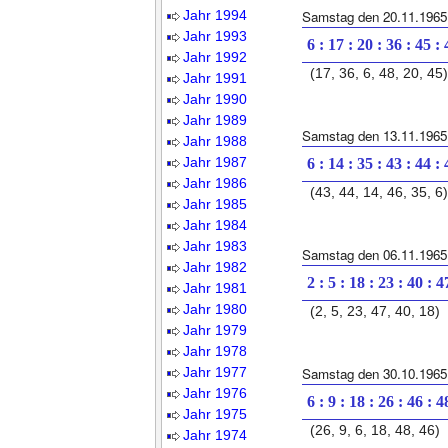
Jahr 1994
Samstag den 20.11.1965
Jahr 1993
6 : 17 : 20 : 36 : 45 :
Jahr 1992
(17, 36, 6, 48, 20, 45)
Jahr 1991
Jahr 1990
Jahr 1989
Samstag den 13.11.1965
Jahr 1988
Jahr 1987
6 : 14 : 35 : 43 : 44 :
Jahr 1986
(43, 44, 14, 46, 35, 6)
Jahr 1985
Jahr 1984
Jahr 1983
Samstag den 06.11.1965
Jahr 1982
2 : 5 : 18 : 23 : 40 : 4
Jahr 1981
Jahr 1980
(2, 5, 23, 47, 40, 18)
Jahr 1979
Jahr 1978
Jahr 1977
Samstag den 30.10.1965
Jahr 1976
6 : 9 : 18 : 26 : 46 : 4
Jahr 1975
(26, 9, 6, 18, 48, 46)
Jahr 1974