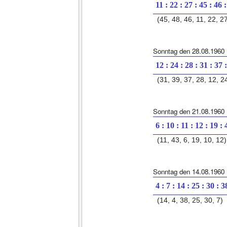
11 : 22 : 27 : 45 : 46 
(45, 48, 46, 11, 22, 2
Sonntag den 28.08.1960
12 : 24 : 28 : 31 : 37 
(31, 39, 37, 28, 12, 2
Sonntag den 21.08.1960
6 : 10 : 11 : 12 : 19 : 
(11, 43, 6, 19, 10, 12)
Sonntag den 14.08.1960
4 : 7 : 14 : 25 : 30 : 3
(14, 4, 38, 25, 30, 7)