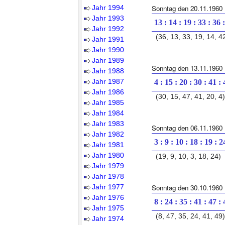
Jahr 1994
Sonntag den 20.11.1960
Jahr 1993
13 : 14 : 19 : 33 : 36 
Jahr 1992
(36, 13, 33, 19, 14, 4
Jahr 1991
Jahr 1990
Jahr 1989
Sonntag den 13.11.1960
Jahr 1988
Jahr 1987
4 : 15 : 20 : 30 : 41 :
Jahr 1986
(30, 15, 47, 41, 20, 4)
Jahr 1985
Jahr 1984
Jahr 1983
Sonntag den 06.11.1960
Jahr 1982
3 : 9 : 10 : 18 : 19 : 2
Jahr 1981
Jahr 1980
(19, 9, 10, 3, 18, 24)
Jahr 1979
Jahr 1978
Jahr 1977
Sonntag den 30.10.1960
Jahr 1976
8 : 24 : 35 : 41 : 47 :
Jahr 1975
(8, 47, 35, 24, 41, 49)
Jahr 1974