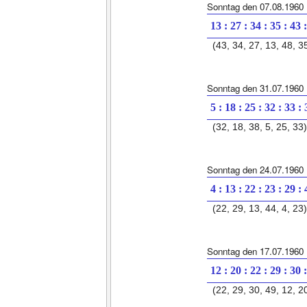
Sonntag den 07.08.1960
13 : 27 : 34 : 35 : 43 
(43, 34, 27, 13, 48, 3
Sonntag den 31.07.1960
5 : 18 : 25 : 32 : 33 :
(32, 18, 38, 5, 25, 33)
Sonntag den 24.07.1960
4 : 13 : 22 : 23 : 29 :
(22, 29, 13, 44, 4, 23)
Sonntag den 17.07.1960
12 : 20 : 22 : 29 : 30 
(22, 29, 30, 49, 12, 2