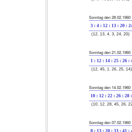
Sonntag den 28.02.1960
3 : 4 : 12 : 13 : 20 : 2
(12, 13, 4, 3, 24, 20)
Sonntag den 21.02.1960
1 : 12 : 14 : 25 : 26 :
(12, 45, 1, 26, 25, 14)
Sonntag den 14.02.1960
10 : 12 : 22 : 26 : 28 
(10, 12, 28, 45, 26, 2
Sonntag den 07.02.1960
8 : 13 : 20 : 33 : 41 :