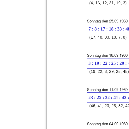
(4, 16, 12, 31, 19, 3)
Sonntag den 25.09.1960
7 : 8 : 17 : 18 : 33 : 4
(17, 48, 33, 18, 7, 8)
Sonntag den 18.09.1960
3 : 19 : 22 : 25 : 29 :
(19, 22, 3, 29, 25, 45)
Sonntag den 11.09.1960
23 : 25 : 32 : 41 : 42 
(46, 41, 23, 25, 32, 4
Sonntag den 04.09.1960