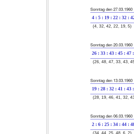
Sonntag den 27.03.1960
4 : 5 : 19 : 22 : 32 : 4
(4, 32, 42, 22, 19, 5)
Sonntag den 20.03.1960
26 : 33 : 43 : 45 : 47 
(26, 48, 47, 33, 43, 4
Sonntag den 13.03.1960
19 : 28 : 32 : 41 : 43 
(28, 19, 46, 41, 32, 4
Sonntag den 06.03.1960
2 : 6 : 25 : 34 : 44 : 4
(34, 44, 25, 48, 6, 2)