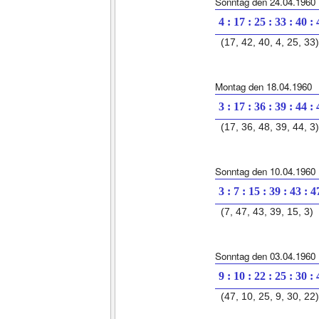
Sonntag den 24.04.1960
4 : 17 : 25 : 33 : 40 :
(17, 42, 40, 4, 25, 33)
Montag den 18.04.1960
3 : 17 : 36 : 39 : 44 :
(17, 36, 48, 39, 44, 3)
Sonntag den 10.04.1960
3 : 7 : 15 : 39 : 43 : 4
(7, 47, 43, 39, 15, 3)
Sonntag den 03.04.1960
9 : 10 : 22 : 25 : 30 :
(47, 10, 25, 9, 30, 22)