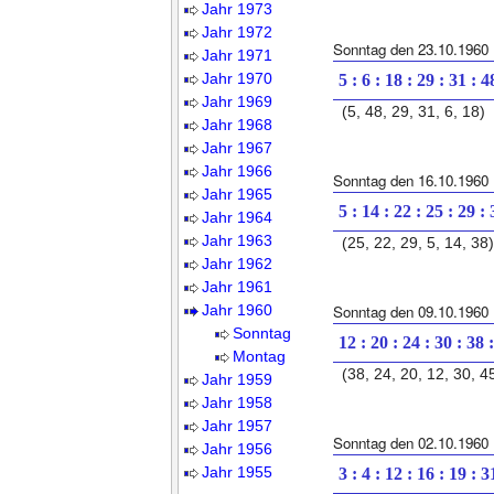
Jahr 1973
Jahr 1972
Sonntag den 23.10.1960
Jahr 1971
Jahr 1970
5 : 6 : 18 : 29 : 31 : 4
Jahr 1969
(5, 48, 29, 31, 6, 18)
Jahr 1968
Jahr 1967
Jahr 1966
Sonntag den 16.10.1960
Jahr 1965
5 : 14 : 22 : 25 : 29 :
Jahr 1964
Jahr 1963
(25, 22, 29, 5, 14, 38)
Jahr 1962
Jahr 1961
Jahr 1960
Sonntag den 09.10.1960
Sonntag
12 : 20 : 24 : 30 : 38 
Montag
(38, 24, 20, 12, 30, 4
Jahr 1959
Jahr 1958
Jahr 1957
Sonntag den 02.10.1960
Jahr 1956
Jahr 1955
3 : 4 : 12 : 16 : 19 : 3