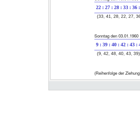
22 : 27 : 28 : 33 : 36 
(33, 41, 28, 22, 27, 3
Sonntag den 03.01.1960
9 : 39 : 40 : 42 : 43 :
(9, 42, 48, 40, 43, 39)
(Reihenfolge der Ziehung