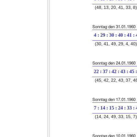
(48, 13, 20, 41, 33, 8)
Sonntag den 31.01.1960
4 : 29 : 30 : 40 : 41 :
(30, 41, 49, 29, 4, 40)
Sonntag den 24.01.1960
22 : 37 : 42 : 43 : 45 
(45, 42, 22, 43, 37, 4
Sonntag den 17.01.1960
7 : 14 : 15 : 24 : 33 :
(14, 24, 49, 33, 15, 7)
Sonntag den 10.01.1960