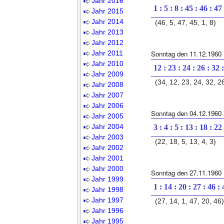
Jahr 2016
1 : 5 : 8 : 45 : 46 : 47
Jahr 2015
Jahr 2014
(46, 5, 47, 45, 1, 8)
Jahr 2013
Jahr 2012
Jahr 2011
Sonntag den 11.12.1960
Jahr 2010
12 : 23 : 24 : 26 : 32 
Jahr 2009
(34, 12, 23, 24, 32, 2
Jahr 2008
Jahr 2007
Jahr 2006
Sonntag den 04.12.1960
Jahr 2005
Jahr 2004
3 : 4 : 5 : 13 : 18 : 22
Jahr 2003
(22, 18, 5, 13, 4, 3)
Jahr 2002
Jahr 2001
Jahr 2000
Sonntag den 27.11.1960
Jahr 1999
1 : 14 : 20 : 27 : 46 :
Jahr 1998
Jahr 1997
(27, 14, 1, 47, 20, 46)
Jahr 1996
Jahr 1995