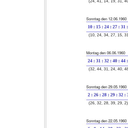
(24, 41, 14, 19, 31, 4
Sonntag den 12.06.1960
10 : 15 : 24 : 27 : 31 
(10, 24, 34, 27, 15, 3
Montag den 06.06.1960
24 : 31 : 32 : 40 : 44 
(32, 44, 31, 24, 40, 4
Sonntag den 29.05.1960
2 : 26 : 28 : 29 : 32 :
(26, 32, 28, 39, 29, 2)
Sonntag den 22.05.1960