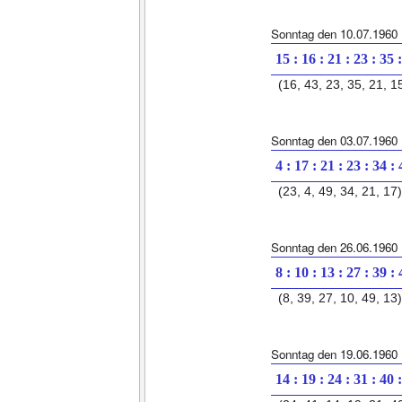
Sonntag den 10.07.1960
15 : 16 : 21 : 23 : 35 
(16, 43, 23, 35, 21, 1
Sonntag den 03.07.1960
4 : 17 : 21 : 23 : 34 :
(23, 4, 49, 34, 21, 17)
Sonntag den 26.06.1960
8 : 10 : 13 : 27 : 39 :
(8, 39, 27, 10, 49, 13)
Sonntag den 19.06.1960
14 : 19 : 24 : 31 : 40 