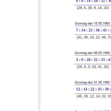
6 : 8 : 14 : 28 : 32 : 3
(28, 6, 36, 8, 14, 32)
Sonntag den 15.05.1960
7 : 14 : 22 : 36 : 41 :
(41, 36, 14, 22, 46, 7)
Sonntag den 08.05.1960
3 : 9 : 28 : 32 : 33 : 4
(28, 9, 3, 33, 41, 32)
Sonntag den 01.05.1960
12 : 14 : 22 : 35 : 39 
(45, 35, 12, 14, 22, 3