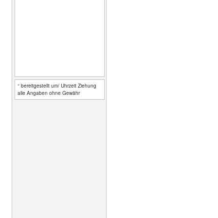
° bereitgestellt um/ Uhrzeit Ziehung
alle Angaben ohne Gewähr