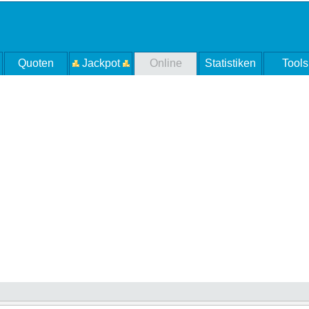
Quoten
Jackpot
Online
Statistiken
Tools