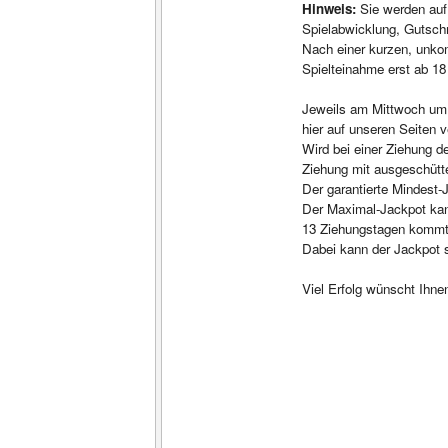
Hinweis:
Sie werden auf 
Spielabwicklung, Gutsch
Nach einer kurzen, unkom
Spielteinahme erst ab 18
Jeweils am Mittwoch um
hier auf unseren Seiten ve
Wird bei einer Ziehung de
Ziehung mit ausgeschütte
Der garantierte Mindest-
Der Maximal-Jackpot kan
13 Ziehungstagen kommt
Dabei kann der Jackpot s
Viel Erfolg wünscht Ih