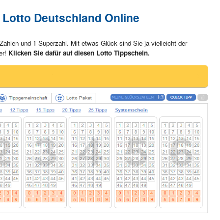
Lotto Deutschland Online
Zahlen und 1 Superzahl. Mit etwas Glück sind Sie ja vielleicht der
er!
Klicken Sie dafür auf diesen Lotto Tippschein.