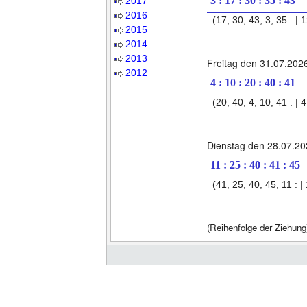
3 : 17 : 30 : 35 : 43
2017
2016
(17, 30, 43, 3, 35 : | 1
2015
2014
2013
Freitag den 31.07.202
2012
4 : 10 : 20 : 40 : 41
(20, 40, 4, 10, 41 : | 4
Dienstag den 28.07.2
11 : 25 : 40 : 41 : 45
(41, 25, 40, 45, 11 : | 
(Reihenfolge der Ziehung