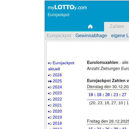
Eurojackpot
Zahlen
Eurojackpot
Gewinnabfrage
eigene L
Eurolottozahlen
- all
Eurojackpot
Anzahl Ziehungen Euro
aktuell
2026
Eurojackpot Zahlen 
2025
Dienstag den 30.12.2
2024
2023
10 : 18 : 20 : 23 : 27
2022
(20, 23, 18, 27, 10 | 1 
2021
2020
2019
Freitag den 26.12.202
2018