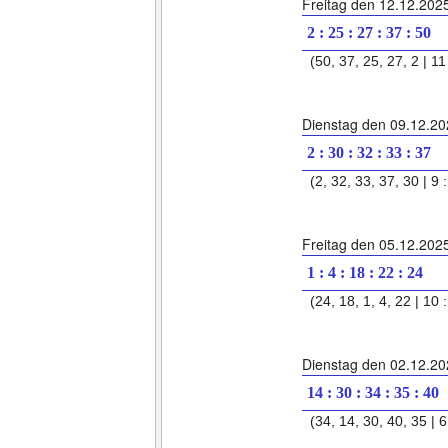
Freitag den 12.12.202
2 : 25 : 27 : 37 : 50
(50, 37, 25, 27, 2 | 11 
Dienstag den 09.12.2
2 : 30 : 32 : 33 : 37
(2, 32, 33, 37, 30 | 9 :
Freitag den 05.12.202
1 : 4 : 18 : 22 : 24
(24, 18, 1, 4, 22 | 10 :
Dienstag den 02.12.2
14 : 30 : 34 : 35 : 40
(34, 14, 30, 40, 35 | 6 