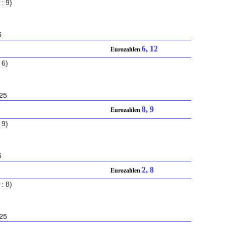
: 9)
5
6, 12
Eurozahlen
 6)
025
8, 9
Eurozahlen
 9)
5
2, 8
Eurozahlen
: 8)
025