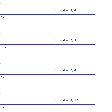
025
3, 4
Eurozahlen
 4)
5
2, 3
Eurozahlen
: 3)
025
2, 4
Eurozahlen
 4)
5
3, 12
Eurozahlen
 3)