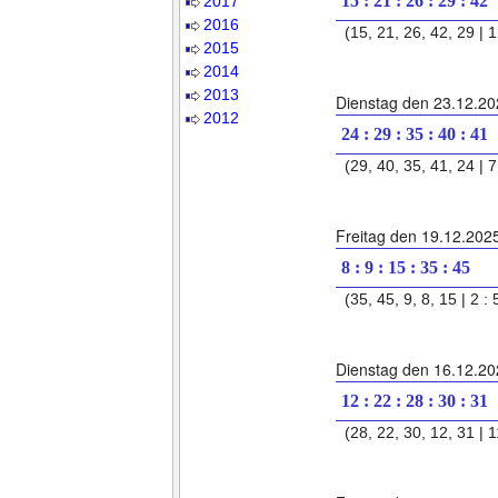
15 : 21 : 26 : 29 : 42
2017
2016
(15, 21, 26, 42, 29 | 1
2015
2014
2013
Dienstag den 23.12.2
2012
24 : 29 : 35 : 40 : 41
(29, 40, 35, 41, 24 | 7 
Freitag den 19.12.202
8 : 9 : 15 : 35 : 45
(35, 45, 9, 8, 15 | 2 : 
Dienstag den 16.12.2
12 : 22 : 28 : 30 : 31
(28, 22, 30, 12, 31 | 1