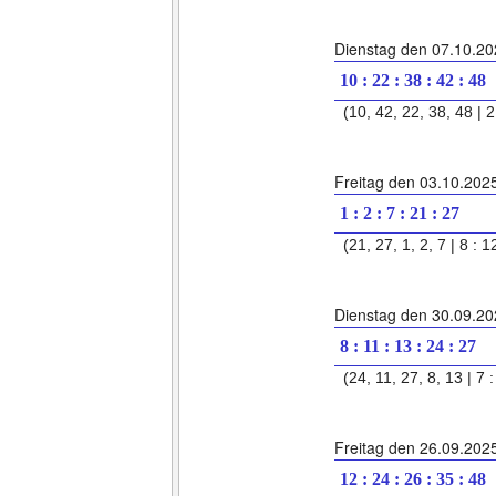
Dienstag den 07.10.2
10 : 22 : 38 : 42 : 48
(10, 42, 22, 38, 48 | 2 
Freitag den 03.10.202
1 : 2 : 7 : 21 : 27
(21, 27, 1, 2, 7 | 8 : 1
Dienstag den 30.09.2
8 : 11 : 13 : 24 : 27
(24, 11, 27, 8, 13 | 7 :
Freitag den 26.09.202
12 : 24 : 26 : 35 : 48