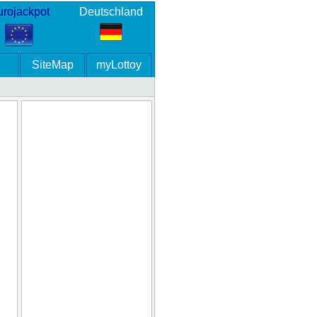
rojackpot
Deutschland
SiteMap
myLottoy