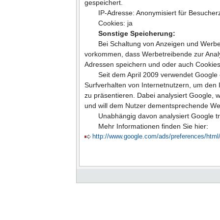
gespeichert.
IP-Adresse: Anonymisiert für Besucherza
Cookies: ja
Sonstige Speicherung:
Bei Schaltung von Anzeigen und Werbe
vorkommen, dass Werbetreibende zur Anal
Adressen speichern und oder auch Cookies
Seit dem April 2009 verwendet Google 
Surfverhalten von Internetnutzern, um den
zu präsentieren. Dabei analysiert Google, 
und will dem Nutzer dementsprechende We
Unabhängig davon analysiert Google tr
Mehr Informationen finden Sie hier:
http://www.google.com/ads/preferences/html/