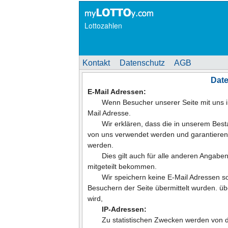
Lottozahlen
Kontakt
Datenschutz
AGB
Dat
E-Mail Adressen:
Wenn Besucher unserer Seite mit uns in
Mail Adresse.
Wir erklären, dass die in unserem Best
von uns verwendet werden und garantieren,
werden.
Dies gilt auch für alle anderen Angab
mitgeteilt bekommen.
Wir speichern keine E-Mail Adressen 
Besuchern der Seite übermittelt wurden. üb
wird,
IP-Adressen:
Zu statistischen Zwecken werden von 