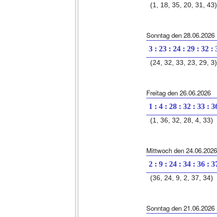
(1, 18, 35, 20, 31, 43)
Sonntag den 28.06.2026
3 : 23 : 24 : 29 : 32 :
(24, 32, 33, 23, 29, 3)
Freitag den 26.06.2026
1 : 4 : 28 : 32 : 33 : 3
(1, 36, 32, 28, 4, 33)
Mittwoch den 24.06.2026
2 : 9 : 24 : 34 : 36 : 3
(36, 24, 9, 2, 37, 34)
Sonntag den 21.06.2026