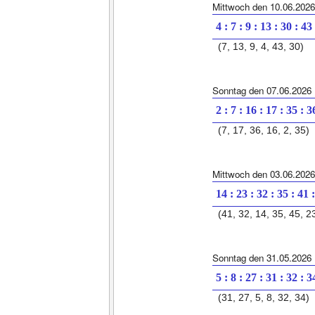
Mittwoch den 10.06.2026
4 : 7 : 9 : 13 : 30 : 43
(7, 13, 9, 4, 43, 30)
Sonntag den 07.06.2026
2 : 7 : 16 : 17 : 35 : 3
(7, 17, 36, 16, 2, 35)
Mittwoch den 03.06.2026
14 : 23 : 32 : 35 : 41 
(41, 32, 14, 35, 45, 2
Sonntag den 31.05.2026
5 : 8 : 27 : 31 : 32 : 3
(31, 27, 5, 8, 32, 34)