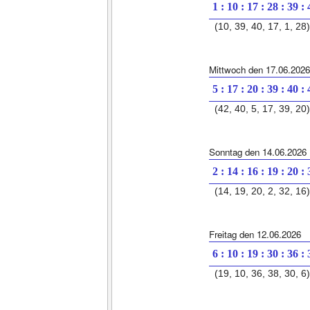
1 : 10 : 17 : 28 : 39 :
(10, 39, 40, 17, 1, 28)
Mittwoch den 17.06.2026
5 : 17 : 20 : 39 : 40 :
(42, 40, 5, 17, 39, 20)
Sonntag den 14.06.2026
2 : 14 : 16 : 19 : 20 :
(14, 19, 20, 2, 32, 16)
Freitag den 12.06.2026
6 : 10 : 19 : 30 : 36 :
(19, 10, 36, 38, 30, 6)