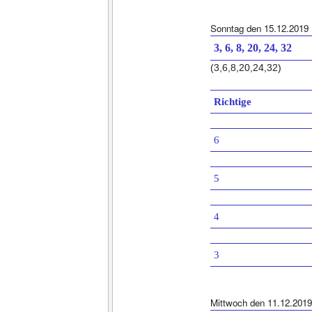
Sonntag den 15.12.2019
3, 6, 8, 20, 24, 32
(3,6,8,20,24,32)
Richtige
6
5
4
3
Mittwoch den 11.12.2019