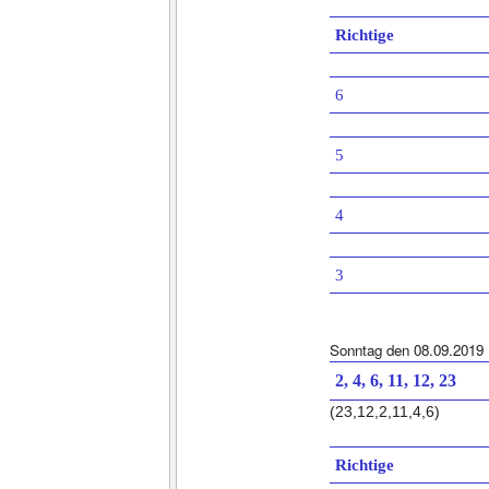
Richtige
6
5
4
3
Sonntag den 08.09.2019
2, 4, 6, 11, 12, 23
(23,12,2,11,4,6)
Richtige