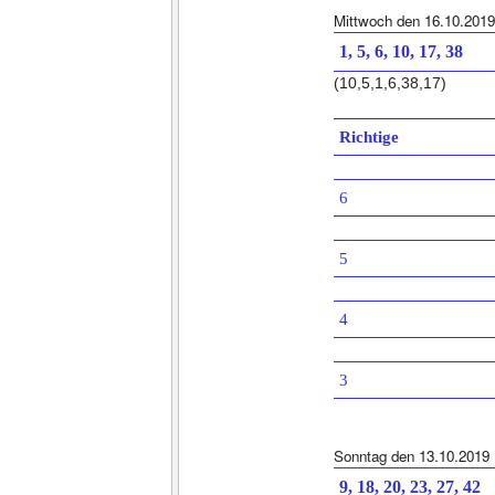
Mittwoch den 16.10.2019
1, 5, 6, 10, 17, 38
(10,5,1,6,38,17)
Richtige
6
5
4
3
Sonntag den 13.10.2019
9, 18, 20, 23, 27, 42