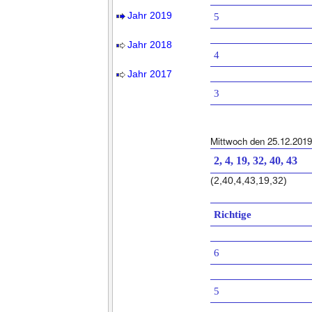
Jahr 2019
5
Jahr 2018
4
Jahr 2017
3
Mittwoch den 25.12.2019
2, 4, 19, 32, 40, 43
(2,40,4,43,19,32)
Richtige
6
5