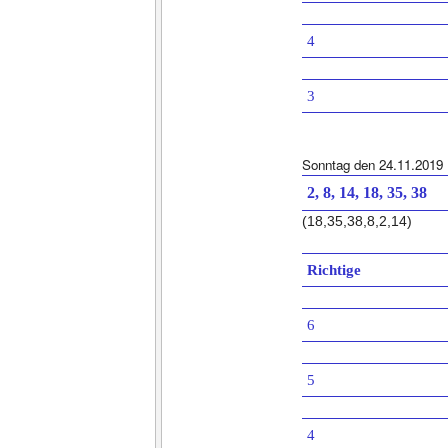
4
3
Sonntag den 24.11.2019
2, 8, 14, 18, 35, 38
(18,35,38,8,2,14)
Richtige
6
5
4