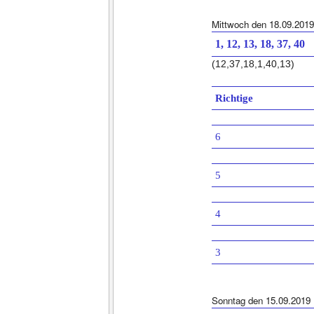
Mittwoch den 18.09.2019
1, 12, 13, 18, 37, 40
(12,37,18,1,40,13)
Richtige
6
5
4
3
Sonntag den 15.09.2019