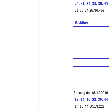
25, 31, 34, 35, 36, 45
(31,35,34,25,36,45)
Richtige
6
5
4
3
Sonntag den 08.12.2019
13, 14, 16, 22, 30, 44
(14,16,44,30,13,22)