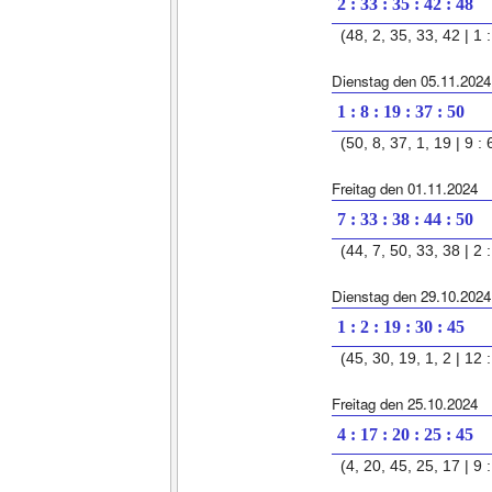
2 : 33 : 35 : 42 : 48
(48, 2, 35, 33, 42 | 1 :
Dienstag den 05.11.2024
1 : 8 : 19 : 37 : 50
(50, 8, 37, 1, 19 | 9 : 
Freitag den 01.11.2024
7 : 33 : 38 : 44 : 50
(44, 7, 50, 33, 38 | 2 :
Dienstag den 29.10.2024
1 : 2 : 19 : 30 : 45
(45, 30, 19, 1, 2 | 12 :
Freitag den 25.10.2024
4 : 17 : 20 : 25 : 45
(4, 20, 45, 25, 17 | 9 :