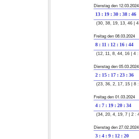
Dienstag den 12.03.2024
13 : 19 : 30 : 38 : 46
(30, 38, 19, 13, 46 | 4
Freitag den 08.03.2024
8 : 11 : 12 : 16 : 44
(12, 11, 8, 44, 16 | 4 :
Dienstag den 05.03.2024
2 : 15 : 17 : 23 : 36
(23, 36, 2, 17, 15 | 8 :
Freitag den 01.03.2024
4 : 7 : 19 : 20 : 34
(34, 20, 4, 19, 7 | 2 : 
Dienstag den 27.02.2024
3 : 4 : 9 : 12 : 20