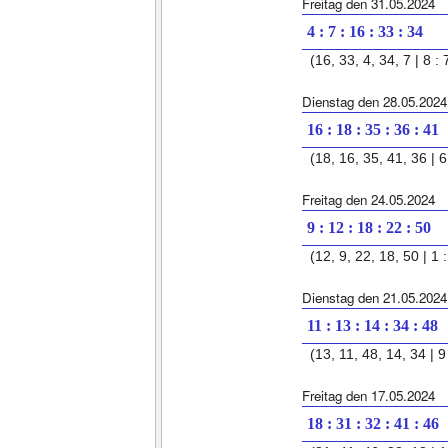
Freitag den 31.05.2024
4 : 7 : 16 : 33 : 34
(16, 33, 4, 34, 7 | 8 : 
Dienstag den 28.05.2024
16 : 18 : 35 : 36 : 41
(18, 16, 35, 41, 36 | 6 
Freitag den 24.05.2024
9 : 12 : 18 : 22 : 50
(12, 9, 22, 18, 50 | 1 :
Dienstag den 21.05.2024
11 : 13 : 14 : 34 : 48
(13, 11, 48, 14, 34 | 9 
Freitag den 17.05.2024
18 : 31 : 32 : 41 : 46