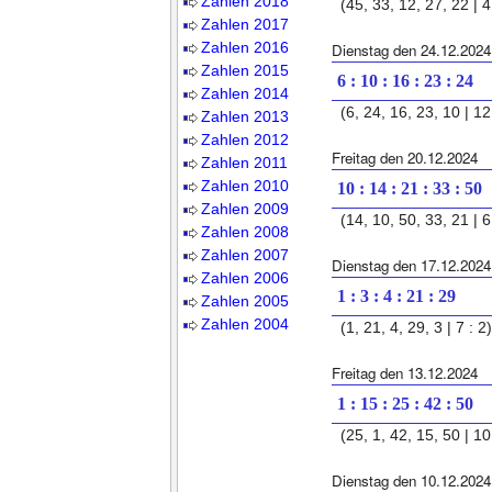
Zahlen 2018
(45, 33, 12, 27, 22 | 4 
Zahlen 2017
Zahlen 2016
Dienstag den 24.12.2024
Zahlen 2015
6 : 10 : 16 : 23 : 24
Zahlen 2014
(6, 24, 16, 23, 10 | 12
Zahlen 2013
Zahlen 2012
Freitag den 20.12.2024
Zahlen 2011
Zahlen 2010
10 : 14 : 21 : 33 : 50
Zahlen 2009
(14, 10, 50, 33, 21 | 6 
Zahlen 2008
Zahlen 2007
Dienstag den 17.12.2024
Zahlen 2006
1 : 3 : 4 : 21 : 29
Zahlen 2005
Zahlen 2004
(1, 21, 4, 29, 3 | 7 : 2)
Freitag den 13.12.2024
1 : 15 : 25 : 42 : 50
(25, 1, 42, 15, 50 | 10 
Dienstag den 10.12.2024