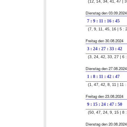
(12, 14, 34, 41, 47 | 3 
Dienstag den 03.09.2024
7 : 9 : 11 : 16 : 45
(7, 9, 11, 45, 16 | 5 : 
Freitag den 30.08.2024
3 : 24 : 27 : 33 : 42
(3, 24, 42, 33, 27 | 6 :
Dienstag den 27.08.2024
1 : 8 : 11 : 42 : 47
(1, 47, 42, 8, 11 | 11 :
Freitag den 23.08.2024
9 : 15 : 24 : 47 : 50
(50, 47, 24, 9, 15 | 8 :
Dienstag den 20.08.2024