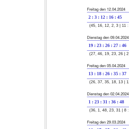
Freitag den 12.04.2024
2 : 3 : 12 : 16 : 45
(45, 16, 12, 2, 3 | 11 :
Dienstag den 09.04.2024
19 : 23 : 26 : 27 : 46
(27, 46, 19, 23, 26 | 2
Freitag den 05.04.2024
13 : 18 : 26 : 35 : 37
(26, 37, 35, 18, 13 | 1
Dienstag den 02.04.2024
1 : 23 : 31 : 36 : 48
(36, 1, 48, 23, 31 | 8 :
Freitag den 29.03.2024