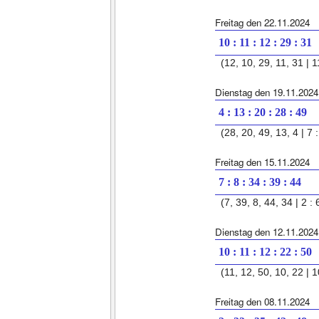
Freitag den 22.11.2024
10 : 11 : 12 : 29 : 31
(12, 10, 29, 11, 31 | 11
Dienstag den 19.11.2024
4 : 13 : 20 : 28 : 49
(28, 20, 49, 13, 4 | 7 :
Freitag den 15.11.2024
7 : 8 : 34 : 39 : 44
(7, 39, 8, 44, 34 | 2 : 
Dienstag den 12.11.2024
10 : 11 : 12 : 22 : 50
(11, 12, 50, 10, 22 | 1
Freitag den 08.11.2024