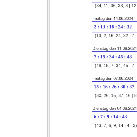
(34, 11, 36, 33, 3 | 12 
Freitag den 14.06.2024
2 : 13 : 16 : 24 : 32
(13, 2, 16, 24, 32 | 7 :
Dienstag den 11.06.2024
7 : 15 : 34 : 45 : 48
(48, 15, 7, 34, 45 | 7 :
Freitag den 07.06.2024
15 : 16 : 26 : 30 : 37
(30, 26, 15, 37, 16 | 8 
Dienstag den 04.06.2024
6 : 7 : 9 : 14 : 43
(43, 7, 6, 9, 14 | 4 : 3)