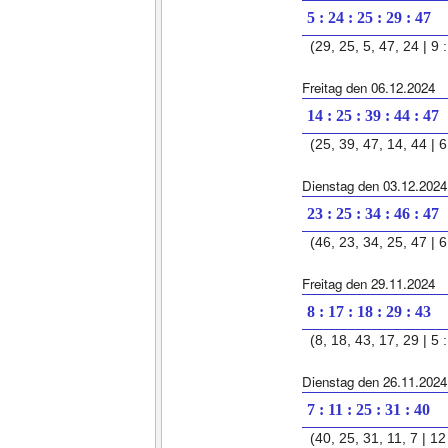
5 : 24 : 25 : 29 : 47
(29, 25, 5, 47, 24 | 9 :
Freitag den 06.12.2024
14 : 25 : 39 : 44 : 47
(25, 39, 47, 14, 44 | 6
Dienstag den 03.12.2024
23 : 25 : 34 : 46 : 47
(46, 23, 34, 25, 47 | 6 
Freitag den 29.11.2024
8 : 17 : 18 : 29 : 43
(8, 18, 43, 17, 29 | 5 :
Dienstag den 26.11.2024
7 : 11 : 25 : 31 : 40
(40, 25, 31, 11, 7 | 12 