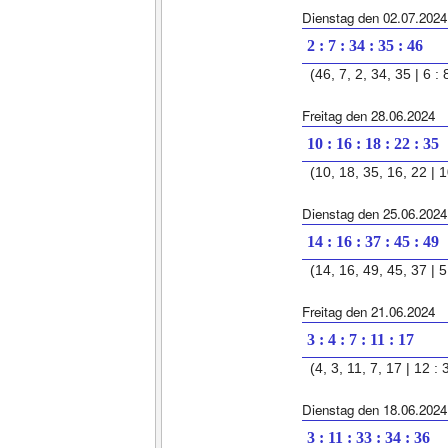
Dienstag den 02.07.2024
2 : 7 : 34 : 35 : 46
(46, 7, 2, 34, 35 | 6 : 
Freitag den 28.06.2024
10 : 16 : 18 : 22 : 35
(10, 18, 35, 16, 22 | 1
Dienstag den 25.06.2024
14 : 16 : 37 : 45 : 49
(14, 16, 49, 45, 37 | 5 
Freitag den 21.06.2024
3 : 4 : 7 : 11 : 17
(4, 3, 11, 7, 17 | 12 : 
Dienstag den 18.06.2024
3 : 11 : 33 : 34 : 36