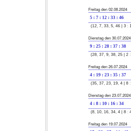
Freitag den 02.08.2024
5 : 7 : 12 : 33 : 46
(12, 7, 33, 5, 46 | 3 : 
Dienstag den 30.07.2024
9 : 25 : 28 : 37 : 38
(28, 37, 9, 38, 25 | 2 :
Freitag den 26.07.2024
4 : 19 : 23 : 35 : 37
(35, 37, 23, 19, 4 | 8 :
Dienstag den 23.07.2024
4 : 8 : 10 : 16 : 34
(8, 10, 16, 34, 4 | 8 : 
Freitag den 19.07.2024