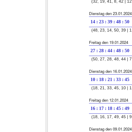
(32, 19, 41, 8, 42 | 12 
Dienstag den 23.01.2024
14 : 23 : 39 : 48 : 50
(48, 23, 14, 50, 39 | 1
Freitag den 19.01.2024
27 : 28 : 44 : 48 : 50
(50, 27, 28, 48, 44 | 7
Dienstag den 16.01.2024
10 : 18 : 21 : 33 : 45
(18, 21, 33, 45, 10 | 1
Freitag den 12.01.2024
16 : 17 : 18 : 45 : 49
(18, 16, 17, 49, 45 | 9
Dienstag den 09.01.2024