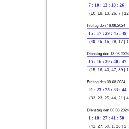
7 : 10 : 13 : 18 : 26
(10, 18, 13, 26, 7 | 12 
Freitag den 16.08.2024
15 : 17 : 29 : 45 : 49
(49, 45, 15, 29, 17 | 1
Dienstag den 13.08.2024
15 : 16 : 39 : 40 : 47
(15, 16, 40, 47, 39 | 1 
Freitag den 09.08.2024
21 : 23 : 25 : 33 : 44
(33, 23, 25, 44, 21 | 4
Dienstag den 06.08.2024
1 : 18 : 27 : 41 : 50
(41, 27, 50, 1, 18 | 2 :