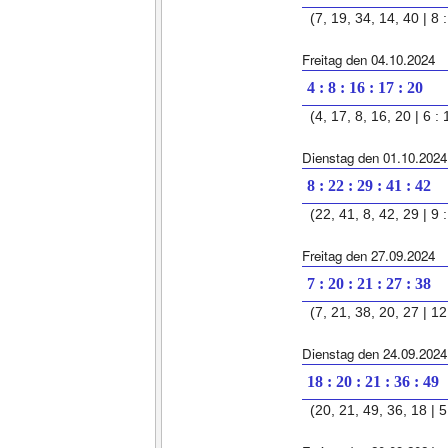
(7, 19, 34, 14, 40 | 8 :
Freitag den 04.10.2024
4 : 8 : 16 : 17 : 20
(4, 17, 8, 16, 20 | 6 : 
Dienstag den 01.10.2024
8 : 22 : 29 : 41 : 42
(22, 41, 8, 42, 29 | 9 :
Freitag den 27.09.2024
7 : 20 : 21 : 27 : 38
(7, 21, 38, 20, 27 | 12 
Dienstag den 24.09.2024
18 : 20 : 21 : 36 : 49
(20, 21, 49, 36, 18 | 5 