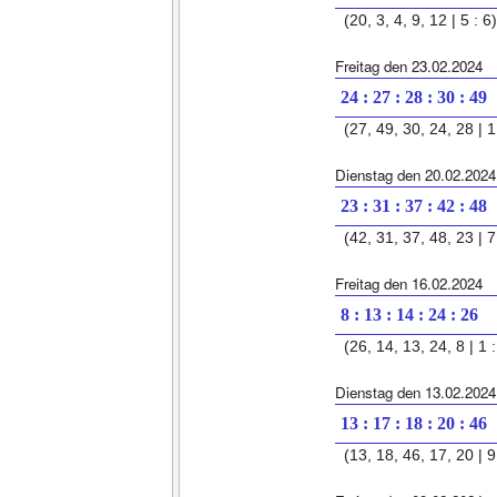
(20, 3, 4, 9, 12 | 5 : 6)
Freitag den 23.02.2024
24 : 27 : 28 : 30 : 49
(27, 49, 30, 24, 28 | 1
Dienstag den 20.02.2024
23 : 31 : 37 : 42 : 48
(42, 31, 37, 48, 23 | 7 
Freitag den 16.02.2024
8 : 13 : 14 : 24 : 26
(26, 14, 13, 24, 8 | 1 :
Dienstag den 13.02.2024
13 : 17 : 18 : 20 : 46
(13, 18, 46, 17, 20 | 9 