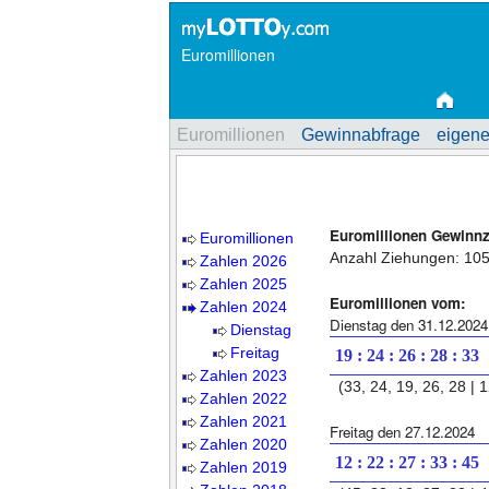
Euromillionen
Euromillionen
Gewinnabfrage
eigene
Euromillionen Gewinn
Euromillionen
Anzahl Ziehungen: 10
Zahlen 2026
Zahlen 2025
Euromillionen vom:
Zahlen 2024
Dienstag den 31.12.2024
Dienstag
Freitag
19 : 24 : 26 : 28 : 33
Zahlen 2023
(33, 24, 19, 26, 28 | 1
Zahlen 2022
Zahlen 2021
Freitag den 27.12.2024
Zahlen 2020
12 : 22 : 27 : 33 : 45
Zahlen 2019