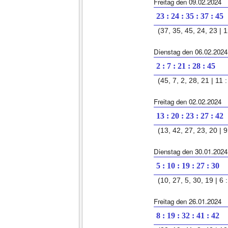
Freitag den 09.02.2024
23 : 24 : 35 : 37 : 45
(37, 35, 45, 24, 23 | 1
Dienstag den 06.02.2024
2 : 7 : 21 : 28 : 45
(45, 7, 2, 28, 21 | 11 :
Freitag den 02.02.2024
13 : 20 : 23 : 27 : 42
(13, 42, 27, 23, 20 | 9 
Dienstag den 30.01.2024
5 : 10 : 19 : 27 : 30
(10, 27, 5, 30, 19 | 6 :
Freitag den 26.01.2024
8 : 19 : 32 : 41 : 42