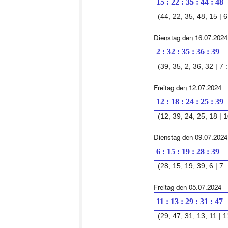
15 : 22 : 35 : 44 : 48
(44, 22, 35, 48, 15 | 6 
Dienstag den 16.07.2024
2 : 32 : 35 : 36 : 39
(39, 35, 2, 36, 32 | 7 :
Freitag den 12.07.2024
12 : 18 : 24 : 25 : 39
(12, 39, 24, 25, 18 | 1
Dienstag den 09.07.2024
6 : 15 : 19 : 28 : 39
(28, 15, 19, 39, 6 | 7 :
Freitag den 05.07.2024
11 : 13 : 29 : 31 : 47
(29, 47, 31, 13, 11 | 11