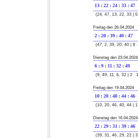
13 : 22 : 24 : 33 : 47
(24, 47, 13, 22, 33 | 5 
Freitag den 26.04.2024
2 : 20 : 39 : 40 : 47
(47, 2, 39, 20, 40 | 8 :
Dienstag den 23.04.2024
6 : 9 : 11 : 32 : 49
(9, 49, 11, 6, 32 | 2 : 
Freitag den 19.04.2024
10 : 20 : 40 : 44 : 46
(10, 20, 46, 40, 44 | 1 
Dienstag den 16.04.2024
22 : 29 : 31 : 39 : 46
(39, 31, 46, 29, 22 | 3 