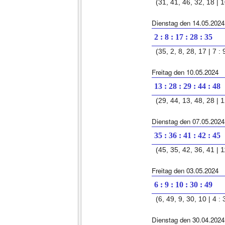
(31, 41, 46, 32, 18 | 1
Dienstag den 14.05.2024
2 : 8 : 17 : 28 : 35
(35, 2, 8, 28, 17 | 7 : 
Freitag den 10.05.2024
13 : 28 : 29 : 44 : 48
(29, 44, 13, 48, 28 | 1
Dienstag den 07.05.2024
35 : 36 : 41 : 42 : 45
(45, 35, 42, 36, 41 | 1
Freitag den 03.05.2024
6 : 9 : 10 : 30 : 49
(6, 49, 9, 30, 10 | 4 : 
Dienstag den 30.04.2024