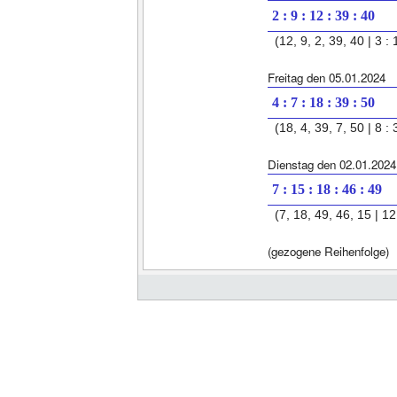
2 : 9 : 12 : 39 : 40
(12, 9, 2, 39, 40 | 3 : 
Freitag den 05.01.2024
4 : 7 : 18 : 39 : 50
(18, 4, 39, 7, 50 | 8 : 
Dienstag den 02.01.2024
7 : 15 : 18 : 46 : 49
(7, 18, 49, 46, 15 | 12
(gezogene Reihenfolge)