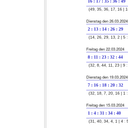
16 : 17 : 35 : 36 : 49
(49, 35, 36, 17, 16 | 1
Dienstag den 26.03.2024
2 : 13 : 14 : 26 : 29
(14, 26, 29, 13, 2 | 5 :
Freitag den 22.03.2024
8 : 11 : 23 : 32 : 44
(32, 8, 44, 11, 23 | 9 :
Dienstag den 19.03.2024
7 : 16 : 18 : 20 : 32
(32, 18, 7, 20, 16 | 1 :
Freitag den 15.03.2024
1 : 4 : 31 : 34 : 40
(31, 40, 34, 4, 1 | 4 : 