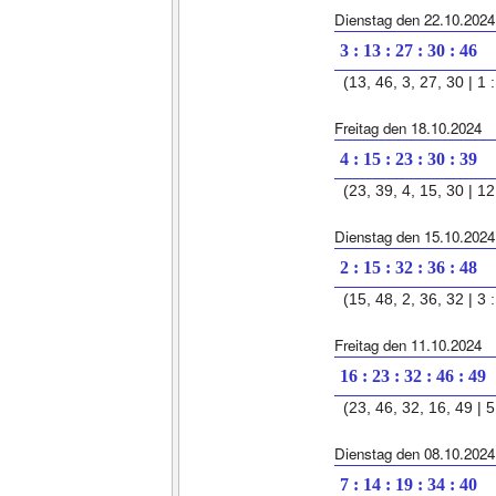
Dienstag den 22.10.2024
3 : 13 : 27 : 30 : 46
(13, 46, 3, 27, 30 | 1 :
Freitag den 18.10.2024
4 : 15 : 23 : 30 : 39
(23, 39, 4, 15, 30 | 12 
Dienstag den 15.10.2024
2 : 15 : 32 : 36 : 48
(15, 48, 2, 36, 32 | 3 :
Freitag den 11.10.2024
16 : 23 : 32 : 46 : 49
(23, 46, 32, 16, 49 | 5 
Dienstag den 08.10.2024
7 : 14 : 19 : 34 : 40