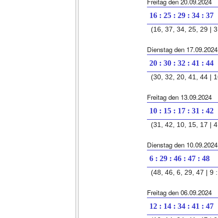
Freitag den 20.09.2024
16 : 25 : 29 : 34 : 37
(16, 37, 34, 25, 29 | 3 
Dienstag den 17.09.2024
20 : 30 : 32 : 41 : 44
(30, 32, 20, 41, 44 | 1
Freitag den 13.09.2024
10 : 15 : 17 : 31 : 42
(31, 42, 10, 15, 17 | 4
Dienstag den 10.09.2024
6 : 29 : 46 : 47 : 48
(48, 46, 6, 29, 47 | 9 :
Freitag den 06.09.2024
12 : 14 : 34 : 41 : 47