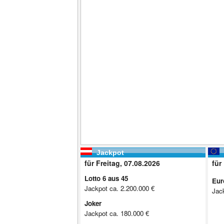
Jackpot
für Freitag, 07.08.2026
für
Lotto 6 aus 45
Eur
Jackpot ca. 2.200.000 €
Jac
Joker
Jackpot ca. 180.000 €